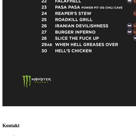
Kontakt