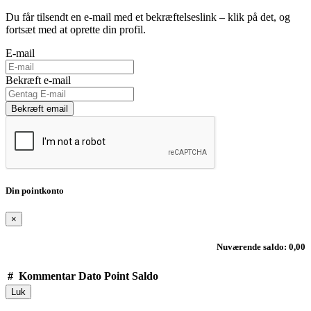
Du får tilsendt en e-mail med et bekræftelseslink – klik på det, og
fortsæt med at oprette din profil.
E-mail
Bekræft e-mail
Bekræft email
Din pointkonto
×
Nuværende saldo: 0,00
#
Kommentar
Dato
Point
Saldo
Luk