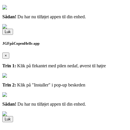
Sådan!
Du har nu tilføjet appen til din enhed.
Luk
JGFpåCopenHells app
×
Trin 1:
Klik på firkantet med pilen nedaf, øverst til højre
Trin 2:
Klik på "Installer" i pop-up beskeden
Sådan!
Du har nu tilføjet appen til din enhed.
Luk