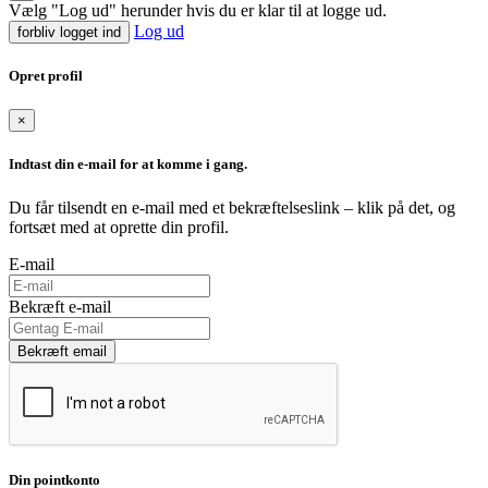
Vælg "Log ud" herunder hvis du er klar til at logge ud.
Log ud
forbliv logget ind
Opret profil
×
Indtast din e-mail for at komme i gang.
Du får tilsendt en e-mail med et bekræftelseslink – klik på det, og
fortsæt med at oprette din profil.
E-mail
Bekræft e-mail
Bekræft email
Din pointkonto